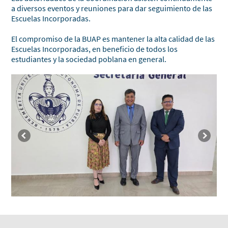
a diversos eventos y reuniones para dar seguimiento de las
Escuelas Incorporadas.
El compromiso de la BUAP es mantener la alta calidad de las
Escuelas Incorporadas, en beneficio de todos los
estudiantes y la sociedad poblana en general.