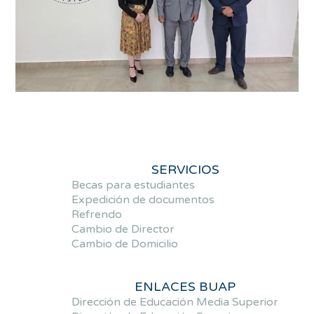
SERVICIOS
Becas para estudiantes
Expedición de documentos
Refrendo
Cambio de Director
Cambio de Domicilio
ENLACES BUAP
Dirección de Educación Media Superior