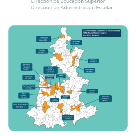
Dirección de Educación Superior
Dirección de Administración Escolar