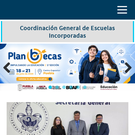
Pasar al contenido principal
Coordinación General de Escuelas
Incorporadas
Previous
Next